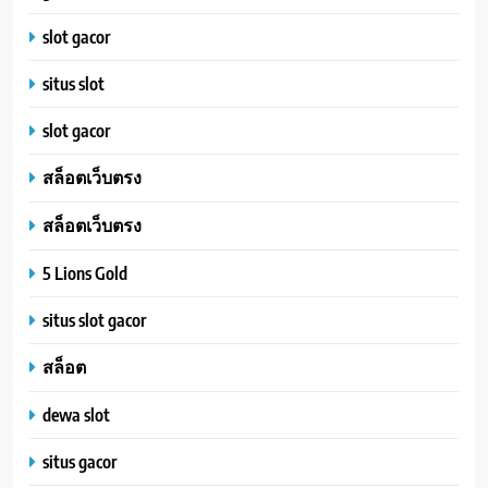
slot gacor
situs slot
slot gacor
สล็อตเว็บตรง
สล็อตเว็บตรง
5 Lions Gold
situs slot gacor
สล็อต
dewa slot
situs gacor