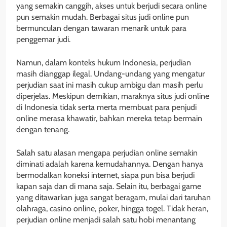
yang semakin canggih, akses untuk berjudi secara online
pun semakin mudah. Berbagai situs judi online pun
bermunculan dengan tawaran menarik untuk para
penggemar judi.
Namun, dalam konteks hukum Indonesia, perjudian
masih dianggap ilegal. Undang-undang yang mengatur
perjudian saat ini masih cukup ambigu dan masih perlu
diperjelas. Meskipun demikian, maraknya situs judi online
di Indonesia tidak serta merta membuat para penjudi
online merasa khawatir, bahkan mereka tetap bermain
dengan tenang.
Salah satu alasan mengapa perjudian online semakin
diminati adalah karena kemudahannya. Dengan hanya
bermodalkan koneksi internet, siapa pun bisa berjudi
kapan saja dan di mana saja. Selain itu, berbagai game
yang ditawarkan juga sangat beragam, mulai dari taruhan
olahraga, casino online, poker, hingga togel. Tidak heran,
perjudian online menjadi salah satu hobi menantang